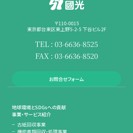
〒110-0015
東京都台東区東上野5-2-5 下谷ビル2F
TEL : 03-6636-8525
FAX : 03-6636-8520
お問合せフォーム
地球環境とSDGsへの貢献
事業・サービス紹介
古紙回収事業
機密書類回収・処理事業