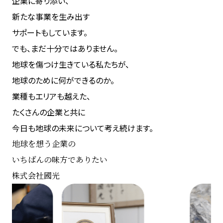
企業に寄り添い、
新たな事業を生み出す
サポートもしています。
でも、まだ十分ではありません。
地球を傷つけ生きている私たちが、
地球のために何ができるのか。
業種もエリアも越えた、
たくさんの企業と共に
今日も地球の未来について考え続けます。
地球を想う企業の
いちばんの味方でありたい
株式会社國光