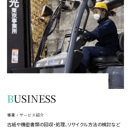
B
USINESS
事業・サービス紹介
古紙や機密書類の回収・処理、リサイクル方法の検討など