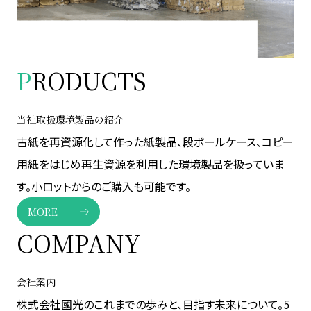
P
RODUCTS
当社取扱環境製品の紹介
古紙を再資源化して作った紙製品、段ボールケース、コピー
用紙をはじめ再生資源を利用した環境製品を扱っていま
す。小ロットからのご購入も可能です。
MORE
COMPANY
会社案内
株式会社國光のこれまでの歩みと、目指す未来について。5