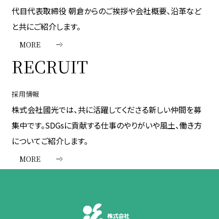
代目代表取締役 朝倉からのご挨拶や会社概要、沿革など
と共にご紹介します。
MORE
RECRUIT
採用情報
株式会社國光では、共に活躍してくださる新しい仲間を募
集中です。SDGsに貢献する仕事のやりがいや風土、働き方
についてご紹介します。
MORE