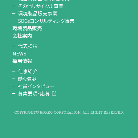
その他リサイクル事業
環境製品販売事業
SDGsコンサルティング事業
環境製品販売
会社案内
代表挨拶
NEWS
採用情報
仕事紹介
働く環境
社員インタビュー
募集要項・応募
COPYRIGHT© KOKKO CORPORATION, ALL RIGHT RESERVED.