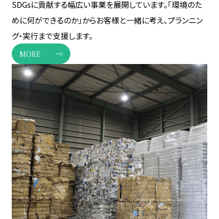
SDGsに貢献する幅広い事業を展開しています。「環境のた
めに何ができるのか」からお客様と一緒に考え、プランニン
グ・実行まで支援します。
MORE