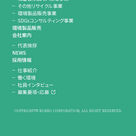
その他リサイクル事業
環境製品販売事業
SDGsコンサルティング事業
環境製品販売
会社案内
代表挨拶
NEWS
採用情報
仕事紹介
働く環境
社員インタビュー
募集要項・応募
COPYRIGHT© KOKKO CORPORATION, ALL RIGHT RESERVED.