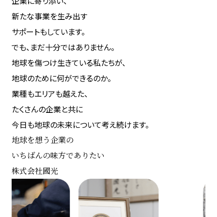
企業に寄り添い、
新たな事業を生み出す
サポートもしています。
でも、まだ十分ではありません。
地球を傷つけ生きている私たちが、
地球のために何ができるのか。
業種もエリアも越えた、
たくさんの企業と共に
今日も地球の未来について考え続けます。
地球を想う企業の
いちばんの味方でありたい
株式会社國光