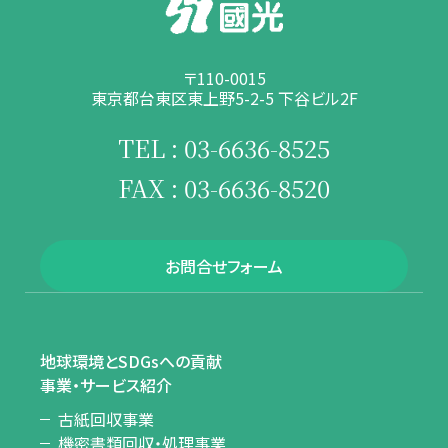
〒110-0015
東京都台東区東上野5-2-5 下谷ビル2F
TEL : 03-6636-8525
FAX : 03-6636-8520
お問合せフォーム
地球環境とSDGsへの貢献
事業・サービス紹介
古紙回収事業
機密書類回収・処理事業