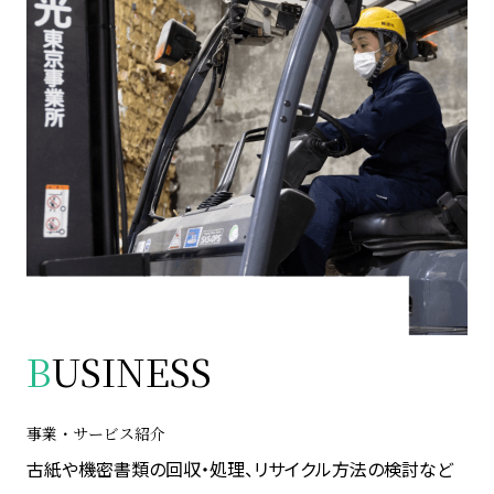
B
USINESS
事業・サービス紹介
古紙や機密書類の回収・処理、リサイクル方法の検討など