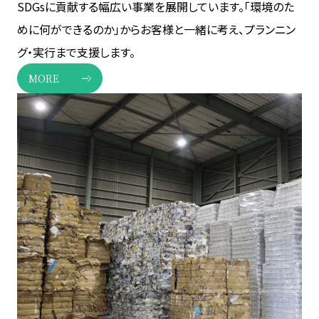
SDGsに貢献する幅広い事業を展開しています。「環境のた
めに何ができるのか」からお客様と一緒に考え、プランニン
グ・実行まで支援します。
MORE