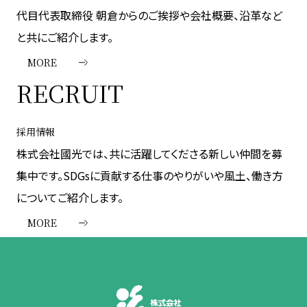
代目代表取締役 朝倉からのご挨拶や会社概要、沿革など
と共にご紹介します。
MORE
RECRUIT
採用情報
株式会社國光では、共に活躍してくださる新しい仲間を募
集中です。SDGsに貢献する仕事のやりがいや風土、働き方
についてご紹介します。
MORE