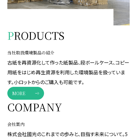
P
RODUCTS
当社取扱環境製品の紹介
古紙を再資源化して作った紙製品、段ボールケース、コピー
用紙をはじめ再生資源を利用した環境製品を扱っていま
す。小ロットからのご購入も可能です。
MORE
COMPANY
会社案内
株式会社國光のこれまでの歩みと、目指す未来について。5