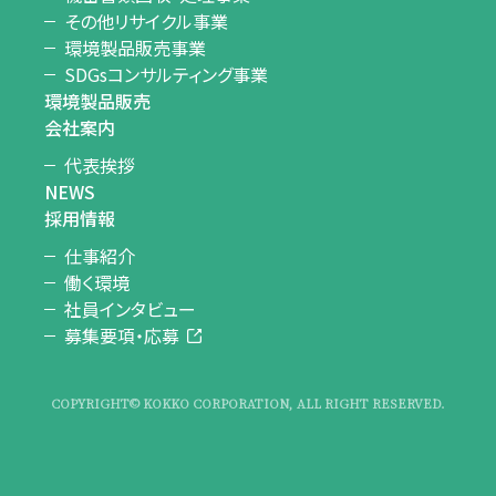
その他リサイクル事業
環境製品販売事業
SDGsコンサルティング事業
環境製品販売
会社案内
代表挨拶
NEWS
採用情報
仕事紹介
働く環境
社員インタビュー
募集要項・応募
COPYRIGHT© KOKKO CORPORATION, ALL RIGHT RESERVED.