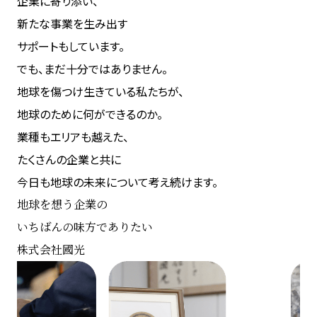
企業に寄り添い、
新たな事業を生み出す
サポートもしています。
でも、まだ十分ではありません。
地球を傷つけ生きている私たちが、
地球のために何ができるのか。
業種もエリアも越えた、
たくさんの企業と共に
今日も地球の未来について考え続けます。
地球を想う企業の
いちばんの味方でありたい
株式会社國光