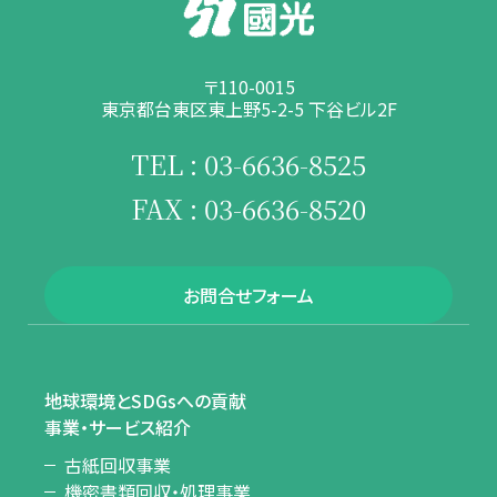
〒110-0015
東京都台東区東上野5-2-5 下谷ビル2F
TEL : 03-6636-8525
FAX : 03-6636-8520
お問合せフォーム
地球環境とSDGsへの貢献
事業・サービス紹介
古紙回収事業
機密書類回収・処理事業