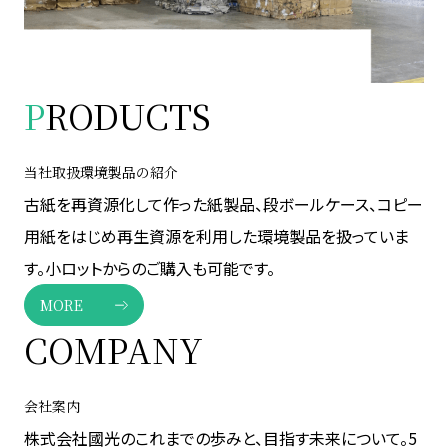
P
RODUCTS
当社取扱環境製品の紹介
古紙を再資源化して作った紙製品、段ボールケース、コピー
用紙をはじめ再生資源を利用した環境製品を扱っていま
す。小ロットからのご購入も可能です。
MORE
COMPANY
会社案内
株式会社國光のこれまでの歩みと、目指す未来について。5