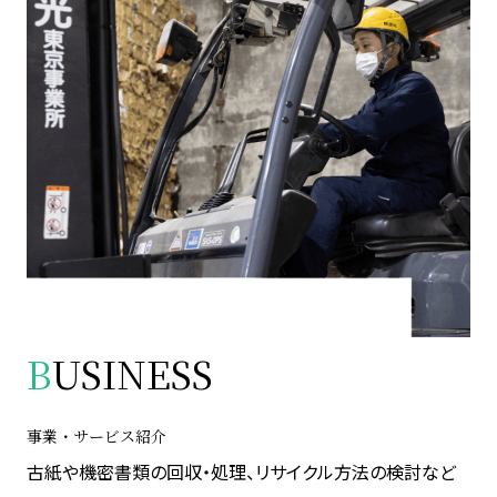
B
USINESS
事業・サービス紹介
古紙や機密書類の回収・処理、リサイクル方法の検討など