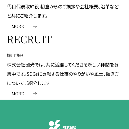
代目代表取締役 朝倉からのご挨拶や会社概要、沿革など
と共にご紹介します。
MORE
RECRUIT
採用情報
株式会社國光では、共に活躍してくださる新しい仲間を募
集中です。SDGsに貢献する仕事のやりがいや風土、働き方
についてご紹介します。
MORE