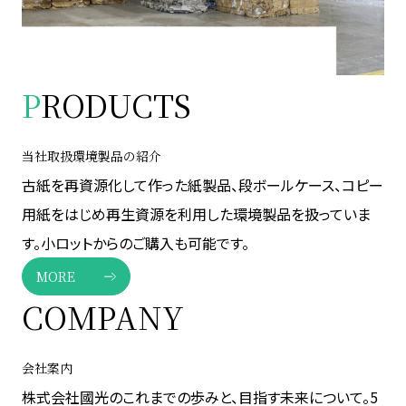
P
RODUCTS
当社取扱環境製品の紹介
古紙を再資源化して作った紙製品、段ボールケース、コピー
用紙をはじめ再生資源を利用した環境製品を扱っていま
す。小ロットからのご購入も可能です。
MORE
COMPANY
会社案内
株式会社國光のこれまでの歩みと、目指す未来について。5