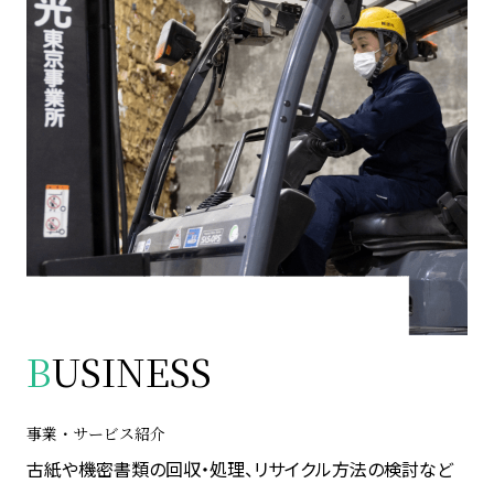
B
USINESS
事業・サービス紹介
古紙や機密書類の回収・処理、リサイクル方法の検討など