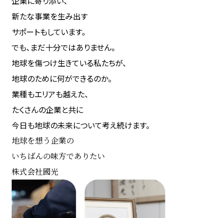
企業に寄り添い、
新たな事業を生み出す
サポートもしています。
でも、まだ十分ではありません。
地球を傷つけ生きている私たちが、
地球のために何ができるのか。
業種もエリアも越えた、
たくさんの企業と共に
今日も地球の未来について考え続けます。
地球を想う企業の
いちばんの味方でありたい
株式会社國光