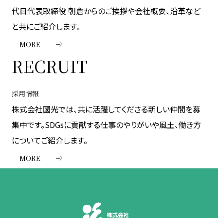
代目代表取締役 朝倉からのご挨拶や会社概要、沿革など
と共にご紹介します。
MORE
RECRUIT
採用情報
株式会社國光では、共に活躍してくださる新しい仲間を募
集中です。SDGsに貢献する仕事のやりがいや風土、働き方
についてご紹介します。
MORE