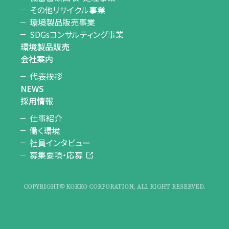
その他リサイクル事業
環境製品販売事業
SDGsコンサルティング事業
環境製品販売
会社案内
代表挨拶
NEWS
採用情報
仕事紹介
働く環境
社員インタビュー
募集要項・応募
COPYRIGHT© KOKKO CORPORATION, ALL RIGHT RESERVED.