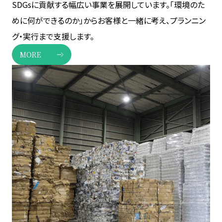
SDGsに貢献する幅広い事業を展開しています。「環境のた
めに何ができるのか」からお客様と一緒に考え、プランニン
グ・実行まで支援します。
MORE