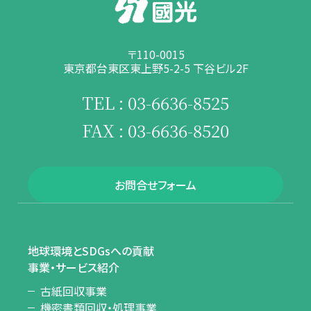
〒110-0015
東京都台東区東上野5-2-5 下谷ビル2F
TEL : 03-6636-8525
FAX : 03-6636-8520
お問合せフォーム
地球環境とSDGsへの貢献
事業・サービス紹介
古紙回収事業
機密書類回収・処理事業