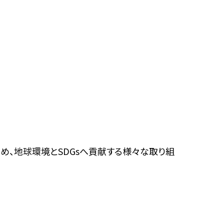
め、地球環境とSDGsへ貢献する様々な取り組