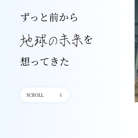
ずっと前から
を
想ってきた
SCROLL