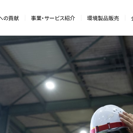
sへの貢献
事業・サービス紹介
環境製品販売