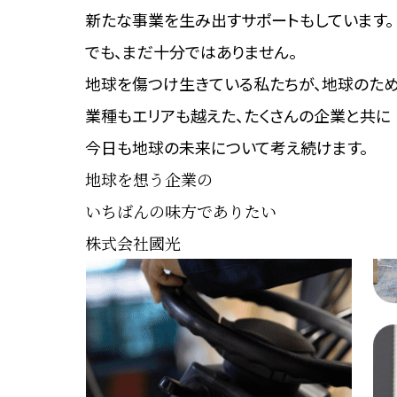
新たな事業を生み出す
サポートもしています。
でも、まだ十分ではありません。
地球を傷つけ生きている私たちが、
地球のため
業種もエリアも越えた、
たくさんの企業と共に
今日も地球の未来について考え続けます。
地球を想う企業の
いちばんの味方でありたい
株式会社國光