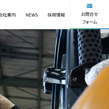
お問合せ
会社案内
NEWS
採用情報
フォーム