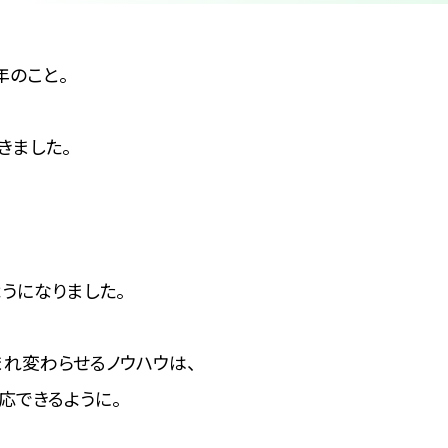
年のこと。
きました。
うになりました。
れ変わらせるノウハウは、
応できるように。
、