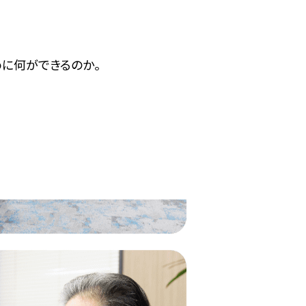
に何ができるのか。