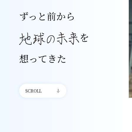
ずっと前から
を
想ってきた
SCROLL