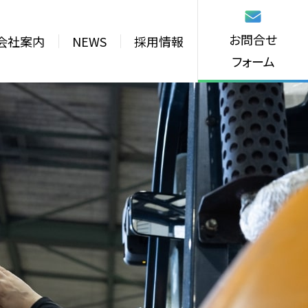
お問合せ
会社案内
NEWS
採用情報
フォーム