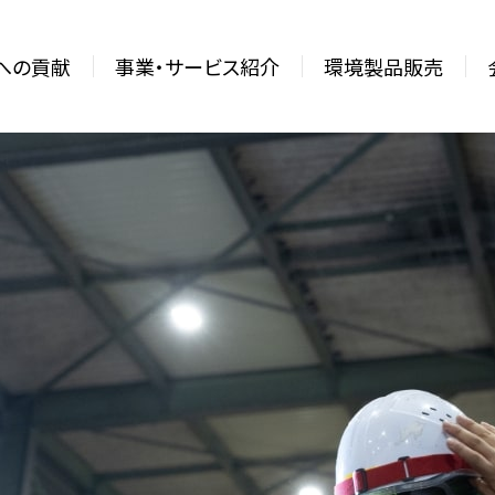
sへの貢献
事業・サービス紹介
環境製品販売