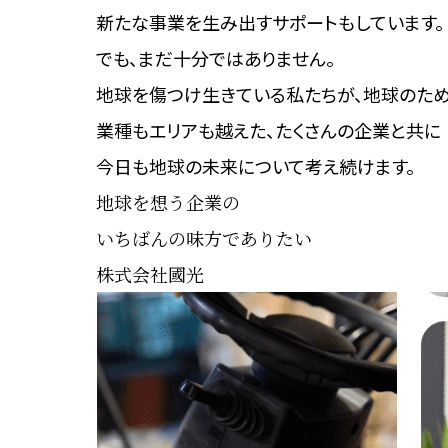
新たな事業を生み出す
サポートもしています。
でも、まだ十分ではありません。
地球を傷つけ生きている私たちが、
地球のため
業種もエリアも越えた、
たくさんの企業と共に
今日も地球の未来について考え続けます。
地球を想う企業の
いちばんの味方でありたい
株式会社國光