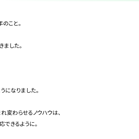
年のこと。
きました。
うになりました。
れ変わらせるノウハウは、
応できるように。
、