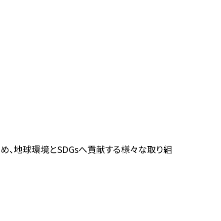
め、地球環境とSDGsへ貢献する様々な取り組