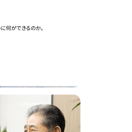
に何ができるのか。