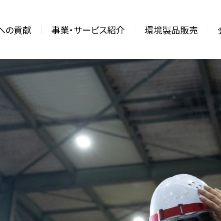
sへの貢献
事業・サービス紹介
環境製品販売