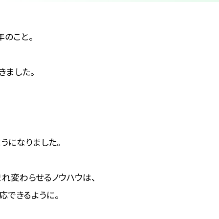
年のこと。
きました。
うになりました。
れ変わらせるノウハウは、
応できるように。
、