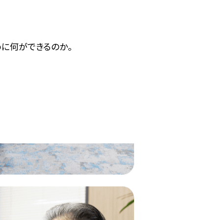
に何ができるのか。