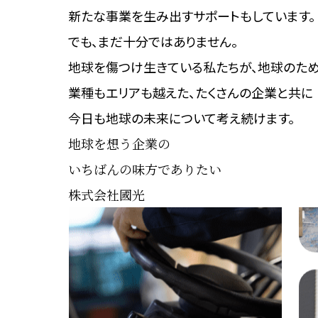
新たな事業を生み出す
サポートもしています。
でも、まだ十分ではありません。
地球を傷つけ生きている私たちが、
地球のため
業種もエリアも越えた、
たくさんの企業と共に
今日も地球の未来について考え続けます。
地球を想う企業の
いちばんの味方でありたい
株式会社國光