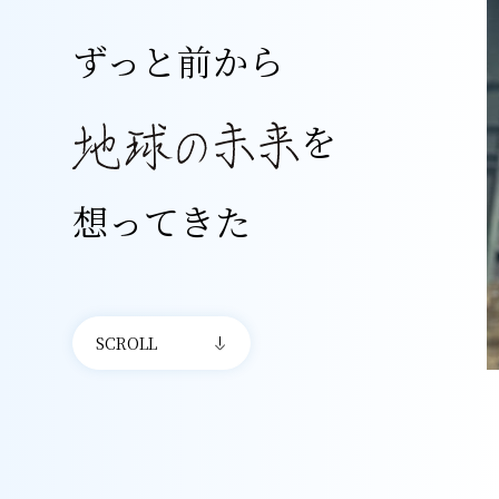
ずっと前から
を
想ってきた
SCROLL