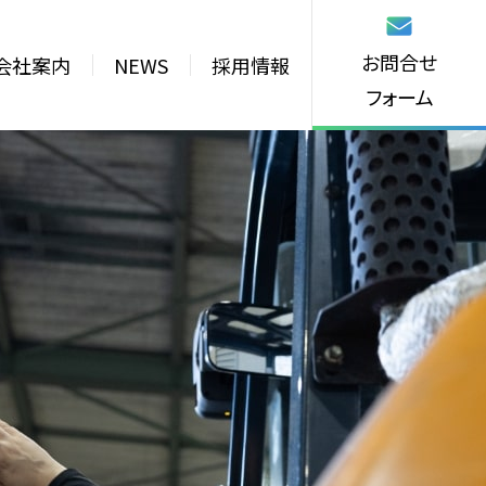
お問合せ
会社案内
NEWS
採用情報
フォーム