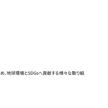
め、地球環境とSDGsへ貢献する様々な取り組