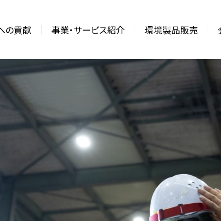
sへの貢献
事業・サービス紹介
環境製品販売