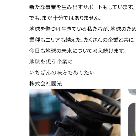
新たな事業を生み出す
サポートもしています。
でも、まだ十分ではありません。
地球を傷つけ生きている私たちが、
地球のため
業種もエリアも越えた、
たくさんの企業と共に
今日も地球の未来について考え続けます。
地球を想う企業の
いちばんの味方でありたい
株式会社國光