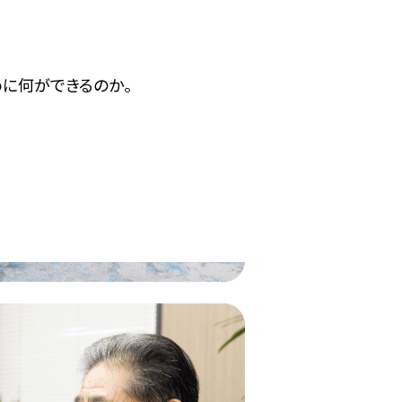
に何ができるのか。