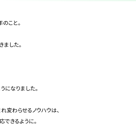
年のこと。
きました。
うになりました。
れ変わらせるノウハウは、
応できるように。
、