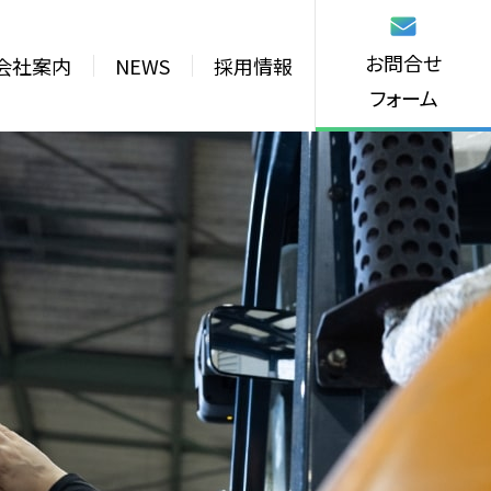
お問合せ
会社案内
NEWS
採用情報
フォーム