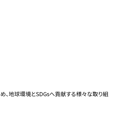
め、地球環境とSDGsへ貢献する様々な取り組