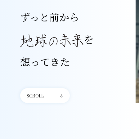
ずっと前から
を
想ってきた
SCROLL