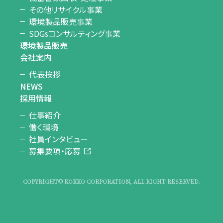
その他リサイクル事業
環境製品販売事業
SDGsコンサルティング事業
環境製品販売
会社案内
代表挨拶
NEWS
採用情報
仕事紹介
働く環境
社員インタビュー
募集要項・応募
COPYRIGHT© KOKKO CORPORATION, ALL RIGHT RESERVED.