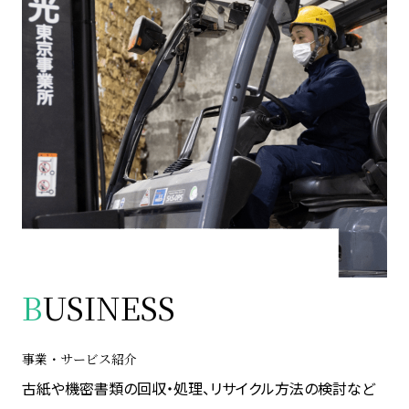
B
USINESS
事業・サービス紹介
古紙や機密書類の回収・処理、リサイクル方法の検討など