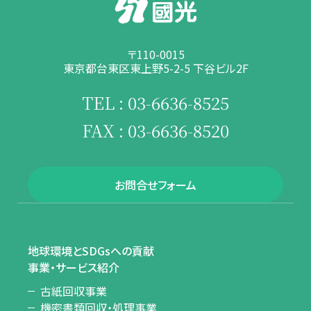
〒110-0015
東京都台東区東上野5-2-5 下谷ビル2F
TEL : 03-6636-8525
FAX : 03-6636-8520
お問合せフォーム
地球環境とSDGsへの貢献
事業・サービス紹介
古紙回収事業
機密書類回収・処理事業