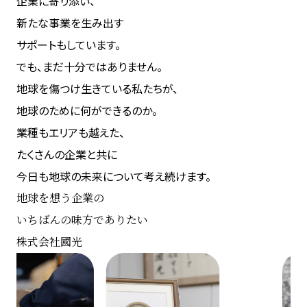
企業に寄り添い、
新たな事業を生み出す
サポートもしています。
でも、まだ十分ではありません。
地球を傷つけ生きている私たちが、
地球のために何ができるのか。
業種もエリアも越えた、
たくさんの企業と共に
今日も地球の未来について考え続けます。
地球を想う企業の
いちばんの味方でありたい
株式会社國光