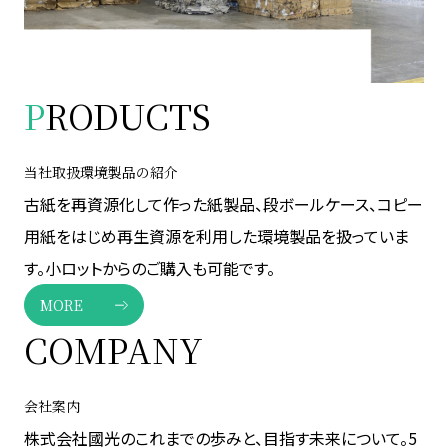
P
RODUCTS
当社取扱環境製品の紹介
古紙を再資源化して作った紙製品、段ボールケース、コピー
用紙をはじめ再生資源を利用した環境製品を扱っていま
す。小ロットからのご購入も可能です。
MORE
COMPANY
会社案内
株式会社國光のこれまでの歩みと、目指す未来について。5