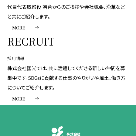
代目代表取締役 朝倉からのご挨拶や会社概要、沿革など
と共にご紹介します。
MORE
RECRUIT
採用情報
株式会社國光では、共に活躍してくださる新しい仲間を募
集中です。SDGsに貢献する仕事のやりがいや風土、働き方
についてご紹介します。
MORE