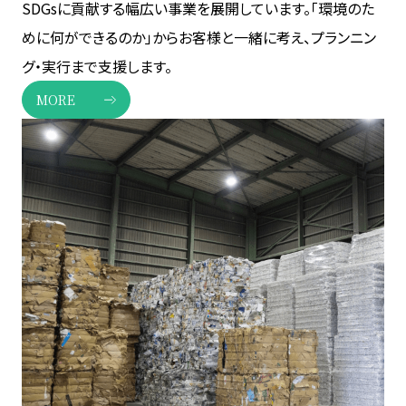
SDGsに貢献する幅広い事業を展開しています。「環境のた
めに何ができるのか」からお客様と一緒に考え、プランニン
グ・実行まで支援します。
MORE