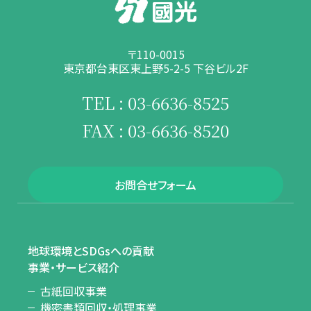
〒110-0015
東京都台東区東上野5-2-5 下谷ビル2F
TEL : 03-6636-8525
FAX : 03-6636-8520
お問合せフォーム
地球環境とSDGsへの貢献
事業・サービス紹介
古紙回収事業
機密書類回収・処理事業