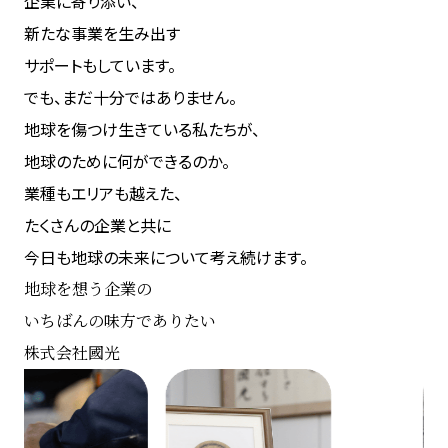
企業に寄り添い、
新たな事業を生み出す
サポートもしています。
でも、まだ十分ではありません。
地球を傷つけ生きている私たちが、
地球のために何ができるのか。
業種もエリアも越えた、
たくさんの企業と共に
今日も地球の未来について考え続けます。
地球を想う企業の
いちばんの味方でありたい
株式会社國光