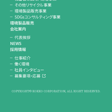
その他リサイクル事業
環境製品販売事業
SDGsコンサルティング事業
環境製品販売
会社案内
代表挨拶
NEWS
採用情報
仕事紹介
働く環境
社員インタビュー
募集要項・応募
COPYRIGHT© KOKKO CORPORATION, ALL RIGHT RESERVED.