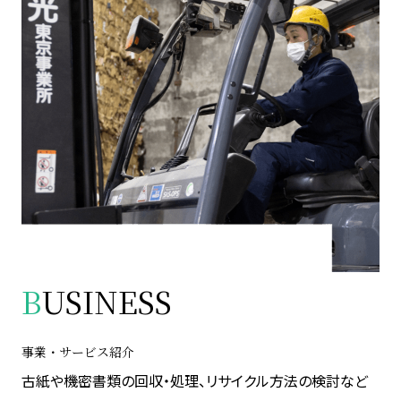
B
USINESS
事業・サービス紹介
古紙や機密書類の回収・処理、リサイクル方法の検討など