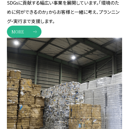
SDGsに貢献する幅広い事業を展開しています。「環境のた
めに何ができるのか」からお客様と一緒に考え、プランニン
グ・実行まで支援します。
MORE