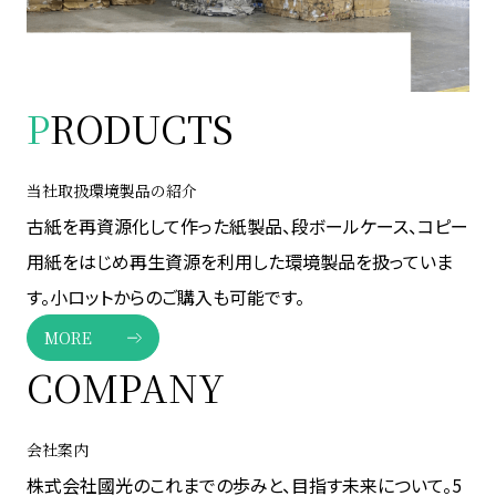
P
RODUCTS
当社取扱環境製品の紹介
古紙を再資源化して作った紙製品、段ボールケース、コピー
用紙をはじめ再生資源を利用した環境製品を扱っていま
す。小ロットからのご購入も可能です。
MORE
COMPANY
会社案内
株式会社國光のこれまでの歩みと、目指す未来について。5