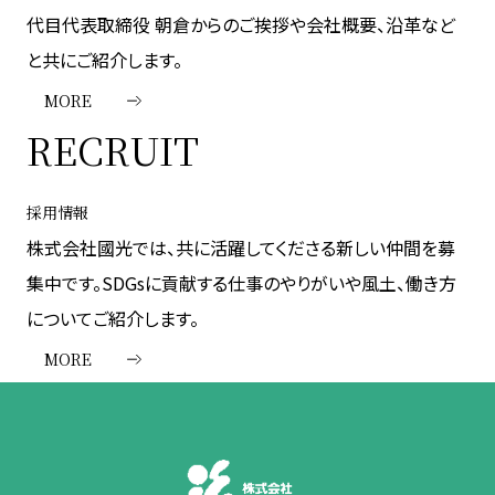
代目代表取締役 朝倉からのご挨拶や会社概要、沿革など
と共にご紹介します。
MORE
RECRUIT
採用情報
株式会社國光では、共に活躍してくださる新しい仲間を募
集中です。SDGsに貢献する仕事のやりがいや風土、働き方
についてご紹介します。
MORE