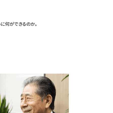
に何ができるのか。