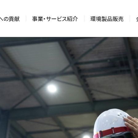
sへの貢献
事業・サービス紹介
環境製品販売