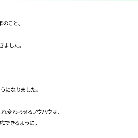
年のこと。
きました。
うになりました。
れ変わらせるノウハウは、
応できるように。
、