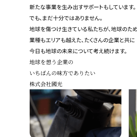
新たな事業を生み出す
サポートもしています。
でも、まだ十分ではありません。
地球を傷つけ生きている私たちが、
地球のため
業種もエリアも越えた、
たくさんの企業と共に
今日も地球の未来について考え続けます。
地球を想う企業の
いちばんの味方でありたい
株式会社國光