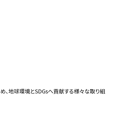
め、地球環境とSDGsへ貢献する様々な取り組