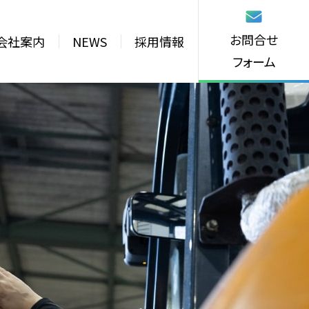
お問合せ
会社案内
NEWS
採用情報
フォーム