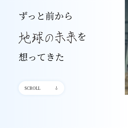
ずっと前から
を
想ってきた
SCROLL