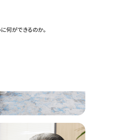
に何ができるのか。