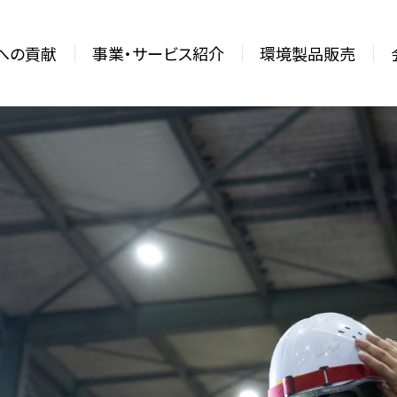
sへの貢献
事業・サービス紹介
環境製品販売