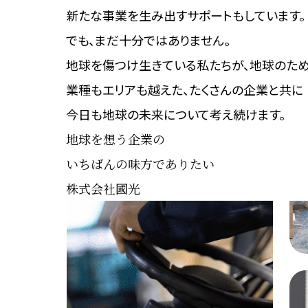
新たな事業を生み出す
サポートもしています。
でも、まだ十分ではありません。
地球を傷つけ生きている私たちが、
地球のため
業種もエリアも越えた、
たくさんの企業と共に
今日も地球の未来について考え続けます。
地球を想う企業の
いちばんの味方でありたい
株式会社國光