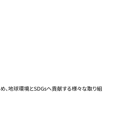
め、地球環境とSDGsへ貢献する様々な取り組