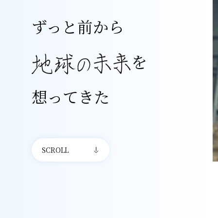
ずっと前から
を
想ってきた
SCROLL