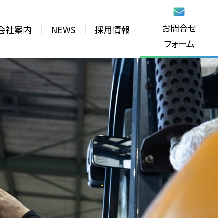
お問合せ
会社案内
NEWS
採用情報
フォーム