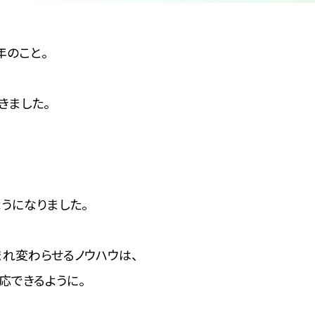
年のこと。
きました。
うになりました。
れ変わらせるノウハウは、
応できるように。
、