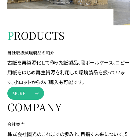
P
RODUCTS
当社取扱環境製品の紹介
古紙を再資源化して作った紙製品、段ボールケース、コピー
用紙をはじめ再生資源を利用した環境製品を扱っていま
す。小ロットからのご購入も可能です。
MORE
COMPANY
会社案内
株式会社國光のこれまでの歩みと、目指す未来について。5