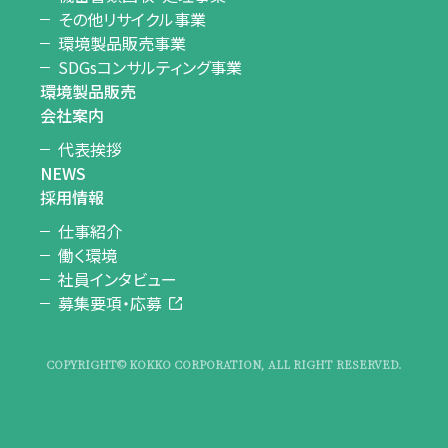
その他リサイクル事業
環境製品販売事業
SDGsコンサルティング事業
環境製品販売
会社案内
代表挨拶
NEWS
採用情報
仕事紹介
働く環境
社員インタビュー
募集要項・応募
COPYRIGHT© KOKKO CORPORATION, ALL RIGHT RESERVED.