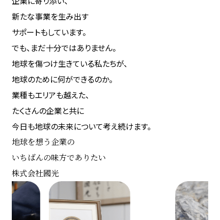
企業に寄り添い、
新たな事業を生み出す
サポートもしています。
でも、まだ十分ではありません。
地球を傷つけ生きている私たちが、
地球のために何ができるのか。
業種もエリアも越えた、
たくさんの企業と共に
今日も地球の未来について考え続けます。
地球を想う企業の
いちばんの味方でありたい
株式会社國光