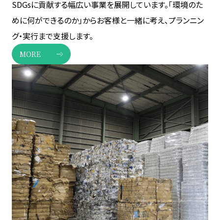
SDGsに貢献する幅広い事業を展開しています。「環境のた
めに何ができるのか」からお客様と一緒に考え、プランニン
グ・実行まで支援します。
MORE