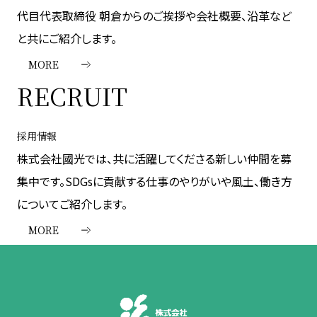
代目代表取締役 朝倉からのご挨拶や会社概要、沿革など
と共にご紹介します。
MORE
RECRUIT
採用情報
株式会社國光では、共に活躍してくださる新しい仲間を募
集中です。SDGsに貢献する仕事のやりがいや風土、働き方
についてご紹介します。
MORE