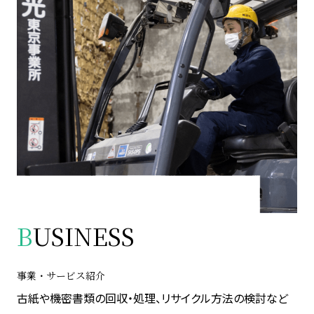
B
USINESS
事業・サービス紹介
古紙や機密書類の回収・処理、リサイクル方法の検討など