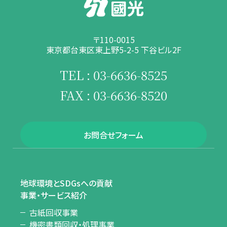
〒110-0015
東京都台東区東上野5-2-5 下谷ビル2F
TEL : 03-6636-8525
FAX : 03-6636-8520
お問合せフォーム
地球環境とSDGsへの貢献
事業・サービス紹介
古紙回収事業
機密書類回収・処理事業