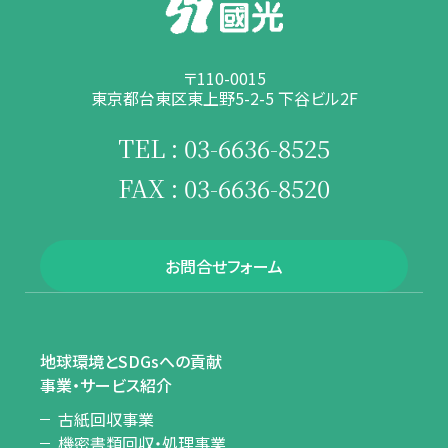
〒110-0015
東京都台東区東上野5-2-5 下谷ビル2F
TEL : 03-6636-8525
FAX : 03-6636-8520
お問合せフォーム
地球環境とSDGsへの貢献
事業・サービス紹介
古紙回収事業
機密書類回収・処理事業