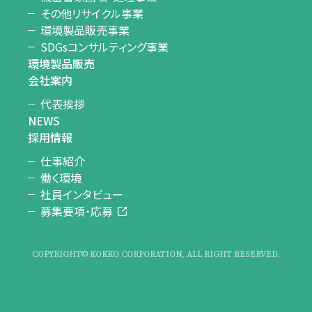
その他リサイクル事業
環境製品販売事業
SDGsコンサルティング事業
環境製品販売
会社案内
代表挨拶
NEWS
採用情報
仕事紹介
働く環境
社員インタビュー
募集要項・応募
COPYRIGHT© KOKKO CORPORATION, ALL RIGHT RESERVED.