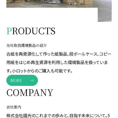
P
RODUCTS
当社取扱環境製品の紹介
古紙を再資源化して作った紙製品、段ボールケース、コピー
用紙をはじめ再生資源を利用した環境製品を扱っていま
す。小ロットからのご購入も可能です。
MORE
COMPANY
会社案内
株式会社國光のこれまでの歩みと、目指す未来について。5