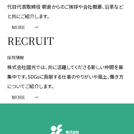
代目代表取締役 朝倉からのご挨拶や会社概要、沿革など
と共にご紹介します。
MORE
RECRUIT
採用情報
株式会社國光では、共に活躍してくださる新しい仲間を募
集中です。SDGsに貢献する仕事のやりがいや風土、働き方
についてご紹介します。
MORE