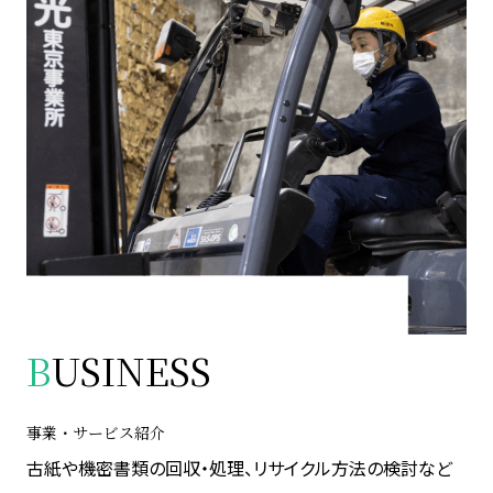
B
USINESS
事業・サービス紹介
古紙や機密書類の回収・処理、リサイクル方法の検討など