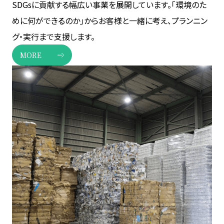
SDGsに貢献する幅広い事業を展開しています。「環境のた
めに何ができるのか」からお客様と一緒に考え、プランニン
グ・実行まで支援します。
MORE