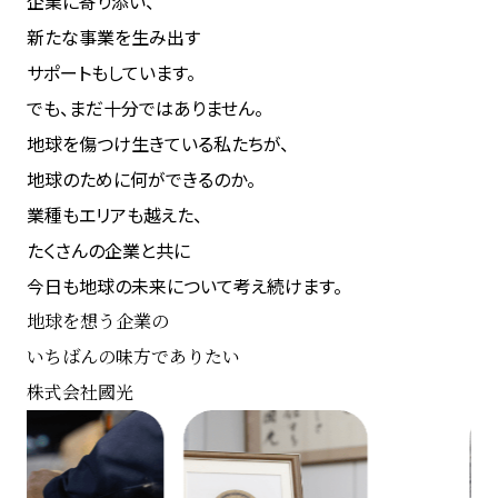
企業に寄り添い、
新たな事業を生み出す
サポートもしています。
でも、まだ十分ではありません。
地球を傷つけ生きている私たちが、
地球のために何ができるのか。
業種もエリアも越えた、
たくさんの企業と共に
今日も地球の未来について考え続けます。
地球を想う企業の
いちばんの味方でありたい
株式会社國光