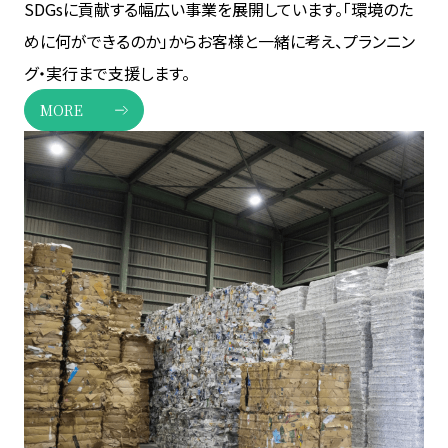
SDGsに貢献する幅広い事業を展開しています。「環境のた
めに何ができるのか」からお客様と一緒に考え、プランニン
グ・実行まで支援します。
MORE