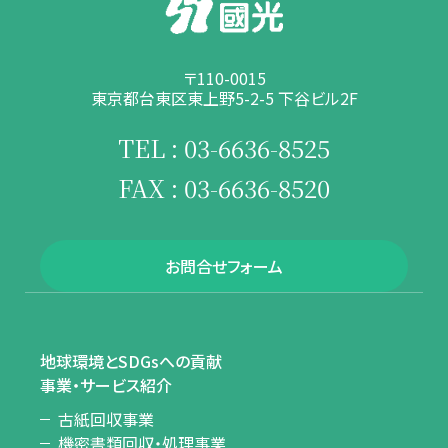
〒110-0015
東京都台東区東上野5-2-5 下谷ビル2F
TEL : 03-6636-8525
FAX : 03-6636-8520
お問合せフォーム
地球環境とSDGsへの貢献
事業・サービス紹介
古紙回収事業
機密書類回収・処理事業