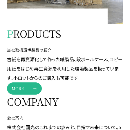
P
RODUCTS
当社取扱環境製品の紹介
古紙を再資源化して作った紙製品、段ボールケース、コピー
用紙をはじめ再生資源を利用した環境製品を扱っていま
す。小ロットからのご購入も可能です。
MORE
COMPANY
会社案内
株式会社國光のこれまでの歩みと、目指す未来について。5