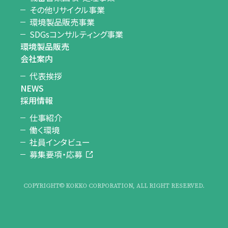
その他リサイクル事業
環境製品販売事業
SDGsコンサルティング事業
環境製品販売
会社案内
代表挨拶
NEWS
採用情報
仕事紹介
働く環境
社員インタビュー
募集要項・応募
COPYRIGHT© KOKKO CORPORATION, ALL RIGHT RESERVED.