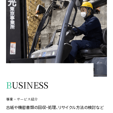
B
USINESS
事業・サービス紹介
古紙や機密書類の回収・処理、リサイクル方法の検討など