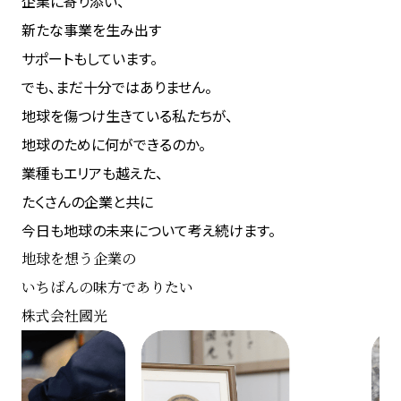
企業に寄り添い、
新たな事業を生み出す
サポートもしています。
でも、まだ十分ではありません。
地球を傷つけ生きている私たちが、
地球のために何ができるのか。
業種もエリアも越えた、
たくさんの企業と共に
今日も地球の未来について考え続けます。
地球を想う企業の
いちばんの味方でありたい
株式会社國光