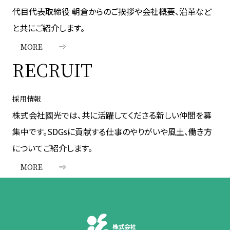
代目代表取締役 朝倉からのご挨拶や会社概要、沿革など
と共にご紹介します。
MORE
RECRUIT
採用情報
株式会社國光では、共に活躍してくださる新しい仲間を募
集中です。SDGsに貢献する仕事のやりがいや風土、働き方
についてご紹介します。
MORE