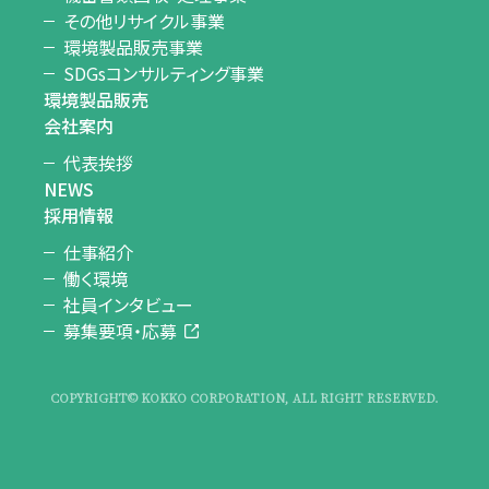
その他リサイクル事業
環境製品販売事業
SDGsコンサルティング事業
環境製品販売
会社案内
代表挨拶
NEWS
採用情報
仕事紹介
働く環境
社員インタビュー
募集要項・応募
COPYRIGHT© KOKKO CORPORATION, ALL RIGHT RESERVED.