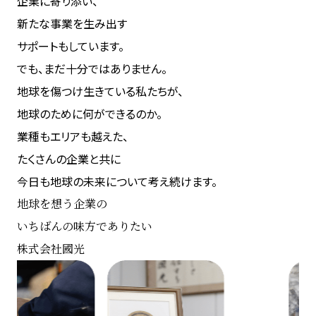
企業に寄り添い、
新たな事業を生み出す
サポートもしています。
でも、まだ十分ではありません。
地球を傷つけ生きている私たちが、
地球のために何ができるのか。
業種もエリアも越えた、
たくさんの企業と共に
今日も地球の未来について考え続けます。
地球を想う企業の
いちばんの味方でありたい
株式会社國光