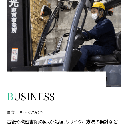
B
USINESS
事業・サービス紹介
古紙や機密書類の回収・処理、リサイクル方法の検討など