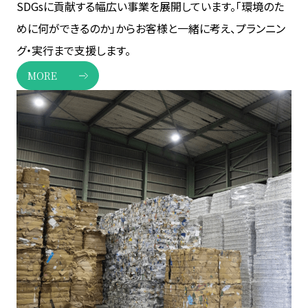
SDGsに貢献する幅広い事業を展開しています。「環境のた
めに何ができるのか」からお客様と一緒に考え、プランニン
グ・実行まで支援します。
MORE