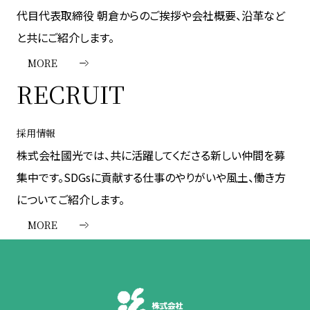
代目代表取締役 朝倉からのご挨拶や会社概要、沿革など
と共にご紹介します。
MORE
RECRUIT
採用情報
株式会社國光では、共に活躍してくださる新しい仲間を募
集中です。SDGsに貢献する仕事のやりがいや風土、働き方
についてご紹介します。
MORE