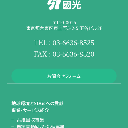
〒110-0015
東京都台東区東上野5-2-5 下谷ビル2F
TEL : 03-6636-8525
FAX : 03-6636-8520
お問合せフォーム
地球環境とSDGsへの貢献
事業・サービス紹介
古紙回収事業
機密書類回収・処理事業