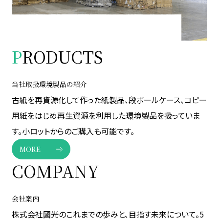
P
RODUCTS
当社取扱環境製品の紹介
古紙を再資源化して作った紙製品、段ボールケース、コピー
用紙をはじめ再生資源を利用した環境製品を扱っていま
す。小ロットからのご購入も可能です。
MORE
COMPANY
会社案内
株式会社國光のこれまでの歩みと、目指す未来について。5