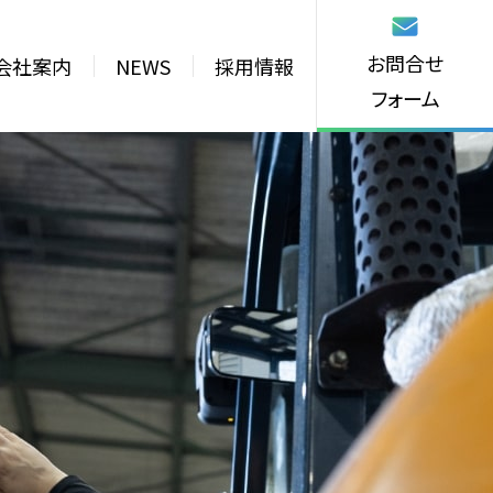
お問合せ
会社案内
NEWS
採用情報
フォーム