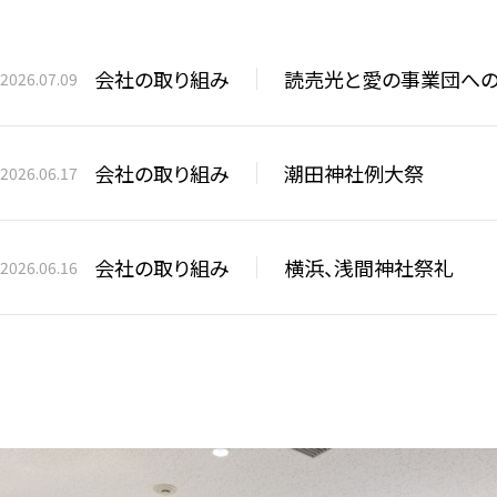
会社の取り組み
読売光と愛の事業団へ
2026.07.09
会社の取り組み
潮田神社例大祭
2026.06.17
会社の取り組み
横浜、浅間神社祭礼
2026.06.16