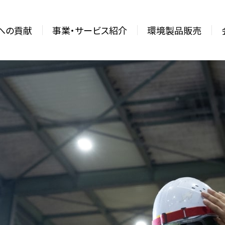
sへの貢献
事業・サービス紹介
環境製品販売