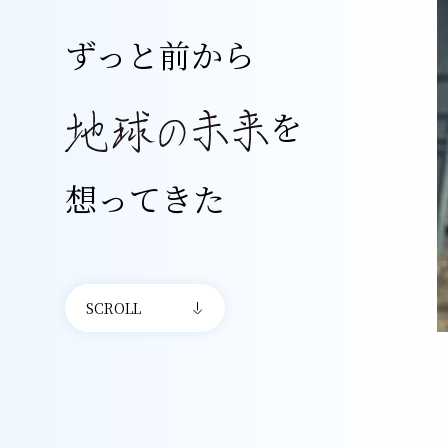
ずっと前から
を
想ってきた
SCROLL