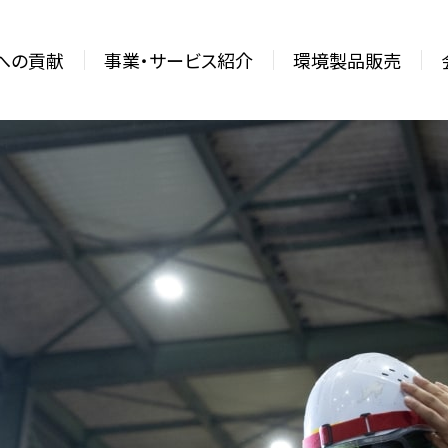
sへの貢献
事業・サービス紹介
環境製品販売