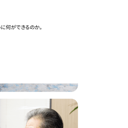
に何ができるのか。