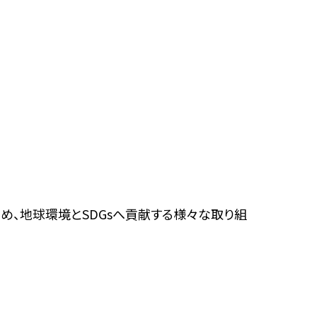
め、地球環境とSDGsへ貢献する様々な取り組