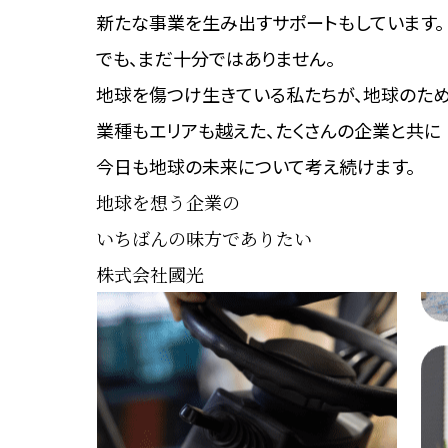
新たな事業を生み出す
サポートもしています。
でも、まだ十分ではありません。
地球を傷つけ生きている私たちが、
地球のため
業種もエリアも越えた、
たくさんの企業と共に
今日も地球の未来について考え続けます。
地球を想う企業の
いちばんの味方でありたい
株式会社國光