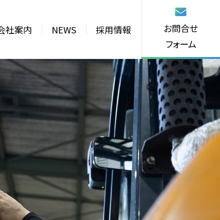
お問合せ
会社案内
NEWS
採用情報
フォーム