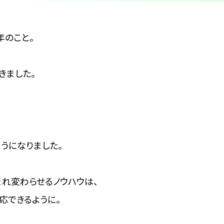
年のこと。
きました。
うになりました。
れ変わらせるノウハウは、
応できるように。
、