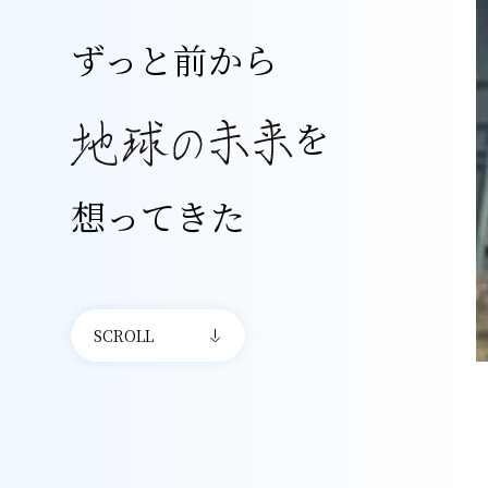
ずっと前から
を
想ってきた
SCROLL